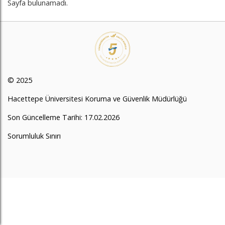
Sayfa bulunamadı.
© 2025
Hacettepe Üniversitesi Koruma ve Güvenlik Müdürlüğü
Son Güncelleme Tarihi: 17.02.2026
Sorumluluk Sınırı